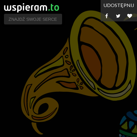
UDOSTĘPNIJ