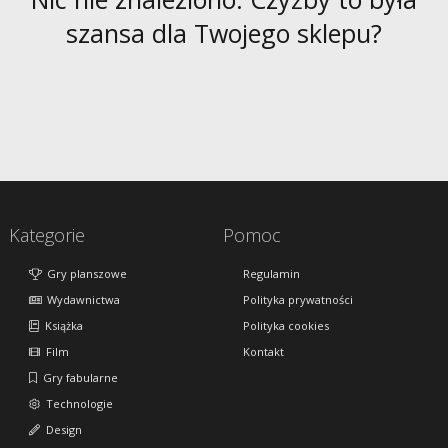
szansa dla Twojego sklepu?
Kategorie
Pomoc
Gry planszowe
Regulamin
Wydawnictwa
Polityka prywatności
Książka
Polityka cookies
Film
Kontakt
Gry fabularne
Technologie
Design