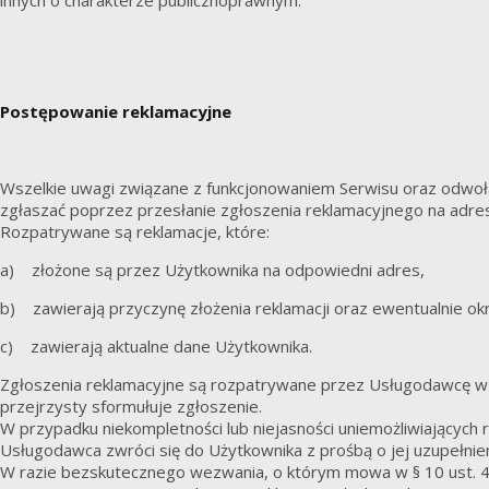
Postępowanie reklamacyjne
Wszelkie uwagi związane z funkcjonowaniem Serwisu oraz odwoła
zgłaszać poprzez przesłanie zgłoszenia reklamacyjnego na adre
Rozpatrywane są reklamacje, które:
a) złożone są przez Użytkownika na odpowiedni adres,
b) zawierają przyczynę złożenia reklamacji oraz ewentualnie okr
c) zawierają aktualne dane Użytkownika.
Zgłoszenia reklamacyjne są rozpatrywane przez Usługodawcę w te
przejrzysty sformułuje zgłoszenie.
W przypadku niekompletności lub niejasności uniemożliwiających 
Usługodawca zwróci się do Użytkownika z prośbą o jej uzupełnien
W razie bezskutecznego wezwania, o którym mowa w § 10 ust. 4 