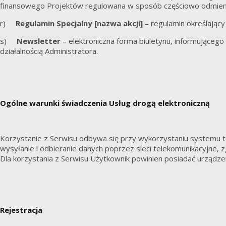
finansowego Projektów regulowana w sposób częściowo odmien
r)
Regulamin Specjalny [nazwa akcji]
– regulamin określający
s)
Newsletter
– elektroniczna forma biuletynu, informująceg
działalnością Administratora.
Ogólne warunki świadczenia Usług drogą elektroniczną
Korzystanie z Serwisu odbywa się przy wykorzystaniu systemu 
wysyłanie i odbieranie danych poprzez sieci telekomunikacyjne, 
Dla korzystania z Serwisu Użytkownik powinien posiadać urządze
Rejestracja