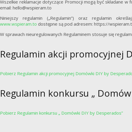
Wszelkie reklamacje dotyczące Promocji mogą być składane w fo
email: hello@wspieram.to
Niniejszy regulamin („Regulamin”) oraz regulamin określ
www.wspieram.to
dostępne są pod adresem: https://wspieram.t
W sprawach nieuregulowanych Regulaminem stosuje się regulam
Regulamin akcji promocyjnej
Pobierz Regulamin akcji promocyjnej Domówki DIY by Desperad
Regulamin konkursu „ Domówk
Pobierz Regulamin konkursu „ Domówki DIY by Desperados”