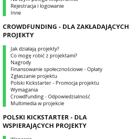
Rejestracja i logowanie
Inne
CROWDFUNDING - DLA ZAKŁADAJĄCYCH
PROJEKTY
Jak działają projekty?
Co mogę robić z projektami?
Nagrody
Finansowanie społecznościowe - Opłaty
Zgłaszanie projektu
Polski Kickstarter - Promocja projektu
Wymagania
Crowdfunding - Odpowiedzialność
Multimedia w projekcie
POLSKI KICKSTARTER - DLA
WSPIERAJĄCYCH PROJEKTY