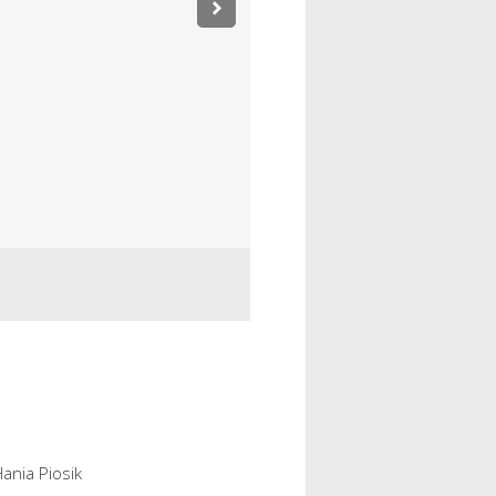
ania Piosik