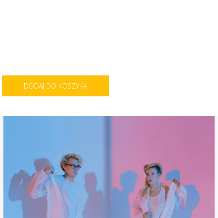
DODAJ DO KOSZYKA