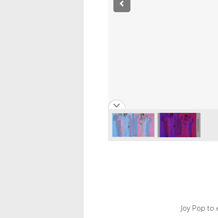
Joy Pop to