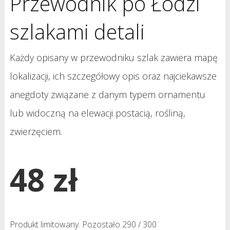
Przewodnik po Łodzi
szlakami detali
Każdy opisany w przewodniku szlak zawiera mapę
lokalizacji, ich szczegółowy opis oraz najciekawsze
anegdoty związane z danym typem ornamentu
lub widoczną na elewacji postacią, rośliną,
zwierzęciem.
48 zł
Produkt limitowany. Pozostało 290 / 300