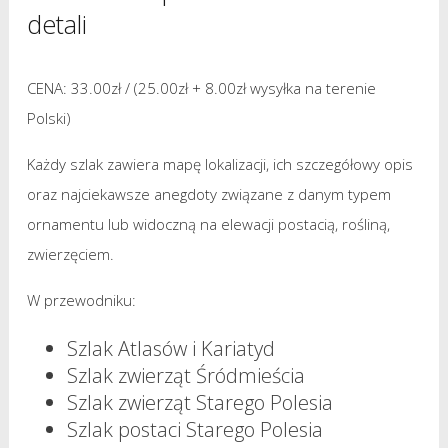
detali
CENA: 33.00zł / (25.00
zł + 8.00zł wysyłka na terenie
Polski)
Każdy szlak zawiera mapę lokalizacji, ich szczegółowy opis
oraz najciekawsze anegdoty związane z danym typem
ornamentu lub widoczną na elewacji postacią, rośliną,
zwierzęciem.
W przewodniku:
Szlak Atlasów i Kariatyd
Szlak zwierząt Śródmieścia
Szlak zwierząt Starego Polesia
Szlak postaci Starego Polesia