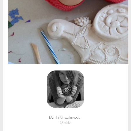
Maria Nowakowska
Łódź