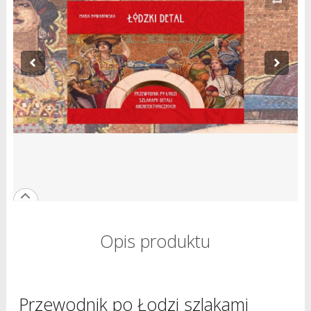
Opis produktu
Przewodnik po Łodzi szlakami