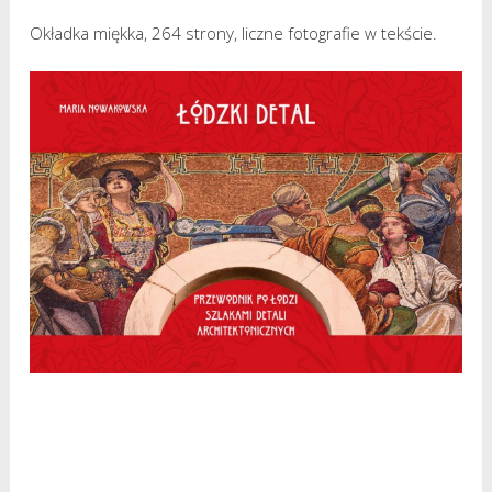
Okładka miękka, 264 strony, liczne fotografie w tekście.