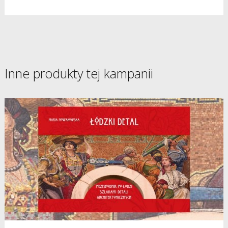
Inne produkty tej kampanii