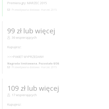
Premiera gry: MARZEC 2015
Przewidywana dostawa: marzec 2015
99 zł lub więcej
36 wspierających
Kupujesz:
>>>PAKIET WYPRZEDANY
Nagroda limitowana. Pozostało 0/36
Przewidywana dostawa: marzec 2015
109 zł lub więcej
17 wspierających
Kupujesz: