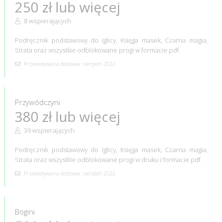
250 zł lub więcej
8 wspierających
Podręcznik podstawowy do Iglicy, Księga masek, Czarna magia,
Strata oraz wszystkie odblokowane progi w formacie pdf.
Przewidywana dostawa: sierpień 2022
Przywódczyni
380 zł lub więcej
39 wspierających
Podręcznik podstawowy do Iglicy, Księga masek, Czarna magia,
Strata oraz wszystkie odblokowane progi w druku i formacie pdf.
Przewidywana dostawa: sierpień 2022
Bogini