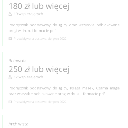
180 zł lub więcej
19 wspierających
Podręcznik podstawowy do Iglicy oraz wszystkie odblokowane
progi w druku i formacie pdf.
Przewidywana dostawa: sierpień 2022
Bojownik
250 zł lub więcej
12 wspierających
Podręcznik podstawowy do Iglicy, Księga masek, Czarna magia
oraz wszystkie odblokowane progi w druku i formacie pdf.
Przewidywana dostawa: sierpień 2022
Archiwista