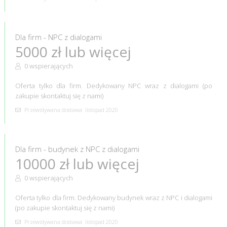
Dla firm - NPC z dialogami
5000 zł lub więcej
0 wspierających
Oferta tylko dla firm. Dedykowany NPC wraz z dialogami (po
zakupie skontaktuj się z nami)
Przewidywana dostawa: listopad 2020
Dla firm - budynek z NPC z dialogami
10000 zł lub więcej
0 wspierających
Oferta tylko dla firm. Dedykowany budynek wraz z NPC i dialogami
(po zakupie skontaktuj się z nami)
Przewidywana dostawa: listopad 2020