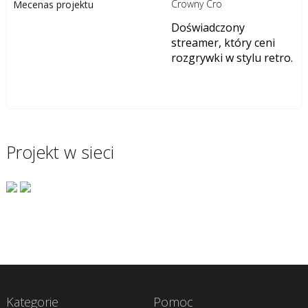
Crowny Cro
Mecenas projektu
Doświadczony
streamer, który ceni
rozgrywki w stylu retro.
Projekt w sieci
Kategorie
Pomoc