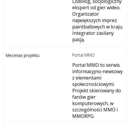
Lodolog, socjologiczny
ekspert od gier wideo.
Organizator
największych imprez
paintballowych w kraju.
Integrator zasilany
pasją.
Portal MMO
Mecenas projektu
Portal MMO to serwis
informacyjno-newsowy
z elementami
społecznościowymi.
Projekt skierowany do
fanów gier
komputerowych, w
szczególności MMO i
MMORPG.