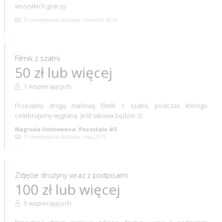
wszystkich graczy
Przewidywana dostawa: kwiecień 2019
Filmik z szatni
50 zł lub więcej
1 wspierających
Przesłany drogą mailową filmik z szatni, podczas którego
celebrujemy wygraną. Jeśli takowa będzie :D
Nagroda limitowana. Pozostało 4/5
Przewidywana dostawa: maj 2019
Zdjęcie drużyny wraz z podpisami
100 zł lub więcej
5 wspierających