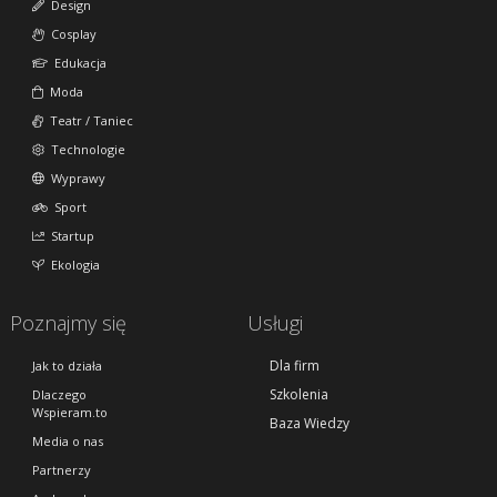
Design
Cosplay
Edukacja
Moda
Teatr / Taniec
Technologie
Wyprawy
Sport
Startup
Ekologia
Poznajmy się
Usługi
Dla firm
Jak to działa
Szkolenia
Dlaczego
Wspieram.to
Baza Wiedzy
Media o nas
Partnerzy