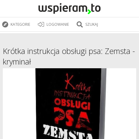
KATEGORIE
LOGOWANIE
SZUKAJ
Krótka instrukcja obsługi psa: Zemsta -
kryminał