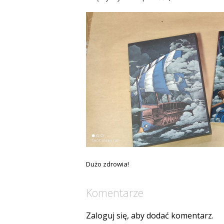
Dużo zdrowia!
Komentarze
Zaloguj się, aby dodać komentarz.