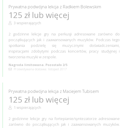
Prywatna podwójna lekcja z Radkiem Bolewskim
125 zł lub więcej
3 wspierających
2 godzinne lekcje gry na perkusji adresowane zarówno do
początkujących jak i zaawansowanych muzyków. Podczas tego
spotkania podzielę się muzycznymi doświadczeniami,
inspiracjami zdobytymi podczas koncertów, pracy studyjnej i
tworzenia muzyki w zespole.
Nagroda limitowana. Pozostało 2/5
Przewidywana dostawa: listopad 2017
Prywatna podwójna lekcja z Maciejem Tubisem
125 zł lub więcej
1 wspierających
2 godzinne lekcje gry na fortepianie/syntezatorze adresowane
zarówno do początkujących jak i zaawansowanych muzyków.