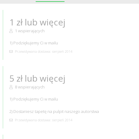
1 zł lub więcej
1 wspierających
1) Podziękujemy Ci w mailu
Przewidywana dostawa: sierpień 2014
5 zł lub więcej
8 wspierających
1) Podziękujemy Ci w mailu
2) Dostaniesz tapetę na pulpit naszego autorstwa
Przewidywana dostawa: sierpień 2014