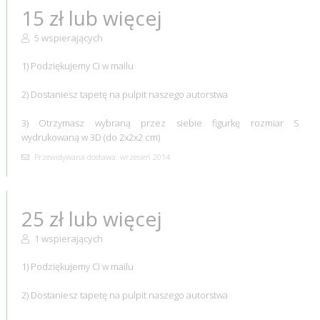
15 zł lub więcej
5 wspierających
1) Podziękujemy Ci w mailu
2) Dostaniesz tapetę na pulpit naszego autorstwa
3) Otrzymasz wybraną przez siebie figurkę rozmiar S
wydrukowaną w 3D (do 2x2x2 cm)
Przewidywana dostawa: wrzesień 2014
25 zł lub więcej
1 wspierających
1) Podziękujemy Ci w mailu
2) Dostaniesz tapetę na pulpit naszego autorstwa