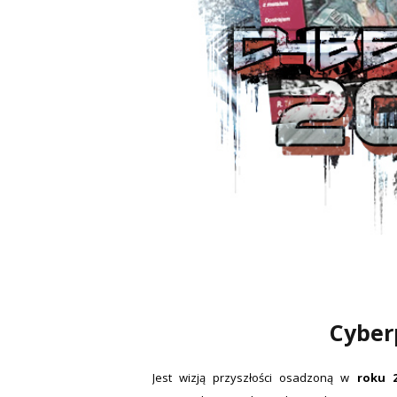
Cyber
Jest wizją przyszłości osadzoną w
roku 2