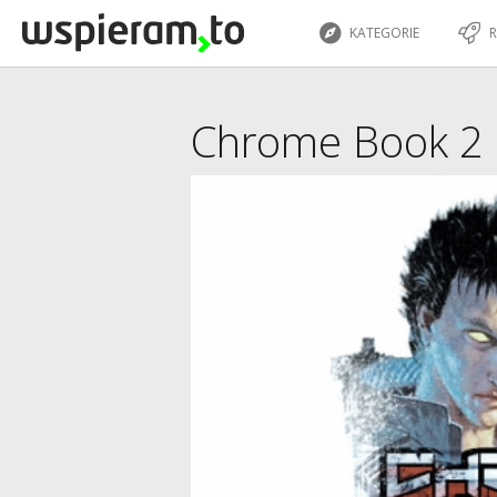
KATEGORIE
R
Chrome Book 2