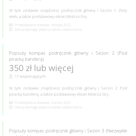
W tym zestawie znajdziesz podręcznik główny i Sezon 1: Złoty
wiek, a także podstawowy ekran Mistrza Gry.
Przewidywana dostawa: listopad 2022
Zakup wymaga podania adresu dostarczenia
Popsuty kompas podręcznik główny i Sezon 2 (Pod
piracką banderą)
350 zł lub więcej
11 wspierających
W tym zestawie znajdziesz podręcznik główny i Sezon 2: Pod
piracką banderą, a także podstawowy ekran Mistrza Gry.
Przewidywana dostawa: marzec 2023
Zakup wymaga podania adresu dostarczenia
Popsuty kompas podręcznik główny i Sezon 3 (Niezwykłe