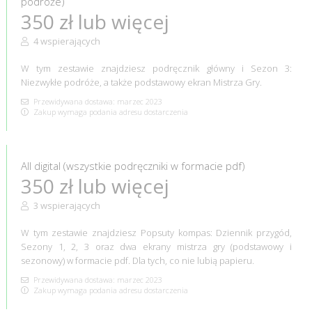
podróże)
350 zł lub więcej
4 wspierających
W tym zestawie znajdziesz podręcznik główny i Sezon 3:
Niezwykłe podróże, a także podstawowy ekran Mistrza Gry.
Przewidywana dostawa: marzec 2023
Zakup wymaga podania adresu dostarczenia
All digital (wszystkie podręczniki w formacie pdf)
350 zł lub więcej
3 wspierających
W tym zestawie znajdziesz Popsuty kompas: Dziennik przygód,
Sezony 1, 2, 3 oraz dwa ekrany mistrza gry (podstawowy i
sezonowy) w formacie pdf. Dla tych, co nie lubią papieru.
Przewidywana dostawa: marzec 2023
Zakup wymaga podania adresu dostarczenia