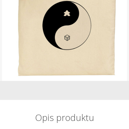
Opis produktu