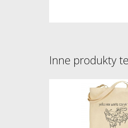
Inne produkty t