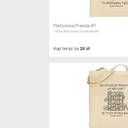
Planszowa Prawda #1
Torba płócienna z nadrukiem
Kup teraz za
20 zł