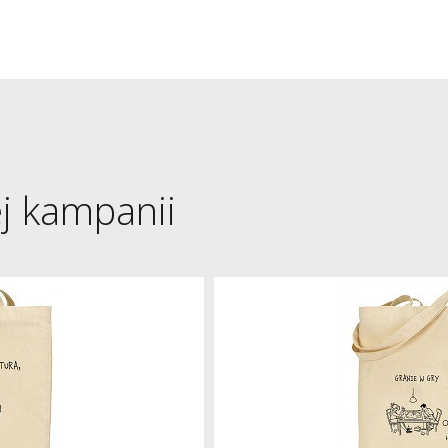
ej kampanii