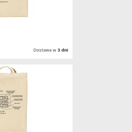
Dostawa w
3 dni