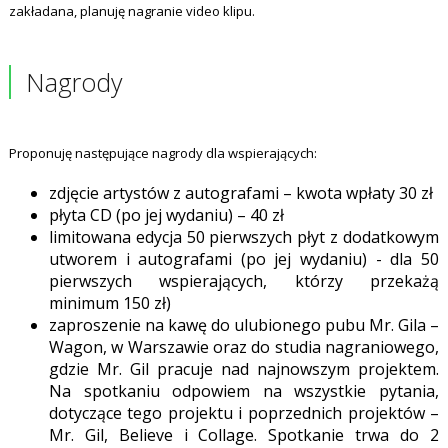
zakładana, planuję nagranie video klipu.
Nagrody
Proponuję następujące nagrody dla wspierających:
zdjęcie artystów z autografami – kwota wpłaty 30 zł
płyta CD (po jej wydaniu) – 40 zł
limitowana edycja 50 pierwszych płyt z dodatkowym
utworem i autografami (po jej wydaniu) - dla 50
pierwszych wspierających, którzy przekażą
minimum 150 zł)
zaproszenie na kawę do ulubionego pubu Mr. Gila –
Wagon, w Warszawie oraz do studia nagraniowego,
gdzie Mr. Gil pracuje nad najnowszym projektem.
Na spotkaniu odpowiem na wszystkie pytania,
dotyczące tego projektu i poprzednich projektów –
Mr. Gil, Believe i Collage. Spotkanie trwa do 2