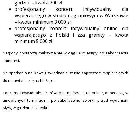
godzin. – kwota 200 zł
profesjonalny koncert indywidualny dla
wspierającego w studio nagraniowym w Warszawie
– kwota minimum 3 000 zł
profesjonalny koncert indywidualny online dla
wspierającego z Polski i zza granicy – kwota
minimum 5 000 zł
Nagrody dostarczę maksymalnie w ciągu 6 miesięcy od zakończenia
kampanii.
Na spotkania na kawę i zwiedzanie studia zapraszam wspierających
do umawiania się na bieżąco.
Koncerty indywidualne, zarówno te na żywo, jak i online, odbędą się w
umówionych terminach – po zakończeniu zbiórki, przed wydaniem
płyty, w grudniu 2020 roku.