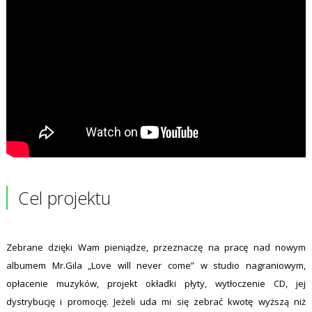
Cel projektu
Zebrane dzięki Wam pieniądze, przeznaczę na pracę nad nowym
albumem Mr.Gila „Love will never come” w studio nagraniowym,
opłacenie muzyków, projekt okładki płyty, wytłoczenie CD, jej
dystrybucję i promocję. Jeżeli uda mi się zebrać kwotę wyższą niż