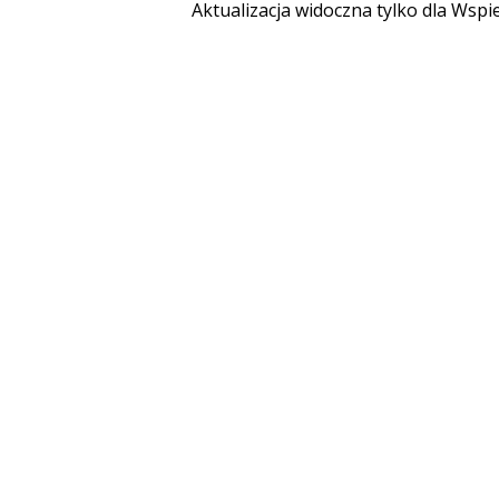
Aktualizacja widoczna tylko dla Wspi