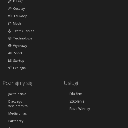
Design
Cosplay
Edukacja
Moda
Teatr / Taniec
Technologie
Wyprawy
Sport
Startup
Ekologia
Poznajmy się
Usługi
Dla firm
Jak to działa
Szkolenia
Dlaczego
Wspieram.to
Baza Wiedzy
Media o nas
Partnerzy