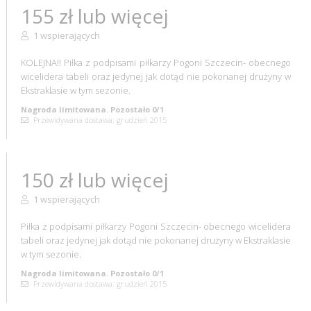
155 zł lub więcej
1 wspierających
KOLEJNA!! Piłka z podpisami piłkarzy Pogoni Szczecin- obecnego
wicelidera tabeli oraz jedynej jak dotąd nie pokonanej drużyny w
Ekstraklasie w tym sezonie.
Nagroda limitowana. Pozostało 0/1
Przewidywana dostawa: grudzień 2015
150 zł lub więcej
1 wspierających
Piłka z podpisami piłkarzy Pogoni Szczecin- obecnego wicelidera
tabeli oraz jedynej jak dotąd nie pokonanej drużyny w Ekstraklasie
w tym sezonie.
Nagroda limitowana. Pozostało 0/1
Przewidywana dostawa: grudzień 2015