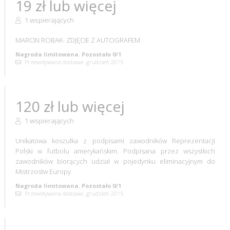
19 zł lub więcej
1 wspierających
MARCIN ROBAK- ZDJĘCIE Z AUTOGRAFEM
Nagroda limitowana. Pozostało 0/1
Przewidywana dostawa: grudzień 2015
120 zł lub więcej
1 wspierających
Unikatowa koszulka z podpisami zawodników Reprezentacji
Polski w futbolu amerykańskim. Podpisana przez wszystkich
zawodników biorących udział w pojedynku eliminacyjnym do
Mistrzostw Europy.
Nagroda limitowana. Pozostało 0/1
Przewidywana dostawa: grudzień 2015