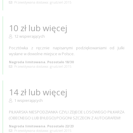
Przewidywana dostawa: grudzień 2015
10 zł lub więcej
12 wspierających
Pocztówka z ręcznie napisanymi podziękowaniami od Julki
wysłane w dowolne miejsce w Polsce.
Nagroda limitowana. Pozostało 18/30
Przewidywana dostawa: grudzień 2015
14 zł lub więcej
1 wspierających
PIŁKARSKA NIESPODZIANKA CZYLI ZDJECIE LOSOWEGO PIŁKARZA
(OBECNEGO LUB BYŁEGO) POGONI SZCZECIN Z AUTOGRAFEM!
Nagroda limitowana. Pozostało 22/23
Przewidywana dostawa: grudzień 2015