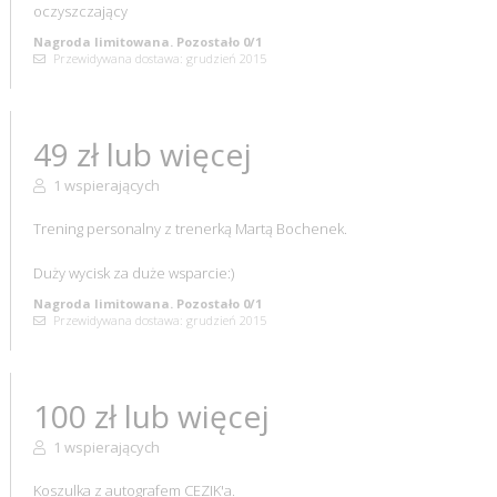
oczyszczający
Nagroda limitowana. Pozostało 0/1
Przewidywana dostawa: grudzień 2015
49 zł lub więcej
1 wspierających
Trening personalny z trenerką Martą Bochenek.
Duży wycisk za duże wsparcie:)
Nagroda limitowana. Pozostało 0/1
Przewidywana dostawa: grudzień 2015
100 zł lub więcej
1 wspierających
Koszulka z autografem CEZIK'a.