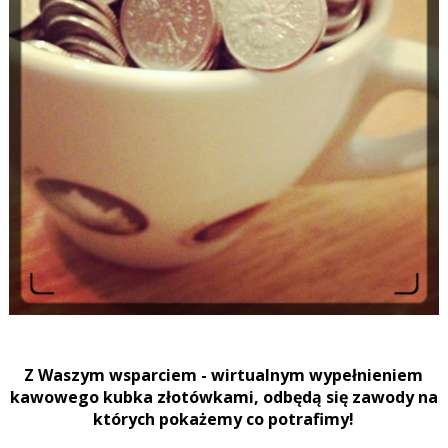
Z Waszym wsparciem - wirtualnym wypełnieniem
kawowego kubka złotówkami, odbędą się zawody na
których pokażemy co potrafimy!