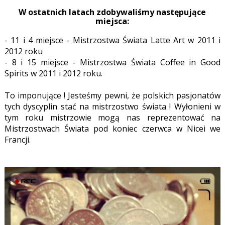
W ostatnich latach zdobywaliśmy następujące
miejsca:
- 11 i 4 miejsce - Mistrzostwa Świata Latte Art w 2011 i
2012 roku
- 8 i 15 miejsce - Mistrzostwa Świata Coffee in Good
Spirits w 2011 i 2012 roku.
To imponujące ! Jesteśmy pewni, że polskich pasjonatów
tych dyscyplin stać na mistrzostwo świata !
Wyłonieni w
tym roku mistrzowie mogą nas reprezentować na
Mistrzostwach Świata pod koniec czerwca w Nicei we
Francji.