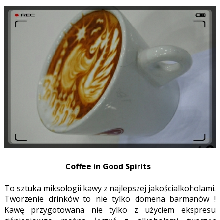
Coffee in Good Spirits
To sztuka miksologii kawy z najlepszej jakościalkoholami.
Tworzenie drinków to nie tylko domena barmanów !
Kawę przygotowana nie tylko z użyciem ekspresu