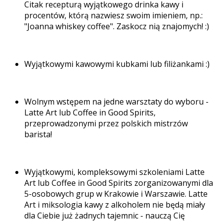
Citak recepturą wyjątkowego drinka kawy i
procentów, którą nazwiesz swoim imieniem, np.:
"Joanna whiskey coffee". Zaskocz nią znajomych! :)
Wyjątkowymi kawowymi kubkami lub filiżankami :)
Wolnym wstępem na jedne warsztaty do wyboru -
Latte Art lub Coffee in Good Spirits,
przeprowadzonymi przez polskich mistrzów
barista!
Wyjątkowymi, kompleksowymi szkoleniami Latte
Art lub Coffee in Good Spirits zorganizowanymi dla
5-osobowych grup w Krakowie i Warszawie. Latte
Art i miksologia kawy z alkoholem nie będą miały
dla Ciebie już żadnych tajemnic - nauczą Cię