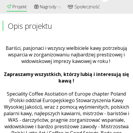
Projekt
Nagrody
Społeczność
(7)
Opis projektu
Bariści, pasjonaci i wszyscy wielbiciele kawy potrzebują
wsparcia w zorganizowaniu najbardziej prestiżowej i
widowiskowej imprezy kawowej w roku !
Zapraszamy wszystkich, którzy lubią i interesują się
kawą !
Speciality Coffee Asotiation of Europe chapter Poland
(Polski oddział Europejskiego Stowarzyszenia Kawy
Wysokiej Jakości), wraz z pomocą wyśmienitych, polskich
palarni kawy, najlepszych kawiarni, mistrzów - baristów i
WAS - darczyńców, pragnie zorganizować wspaniałe,
widowiskowe i bardzo prestiżowe zawody - Mistrzostwa