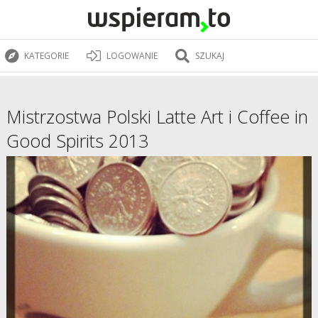
KATEGORIE
LOGOWANIE
SZUKAJ
Mistrzostwa Polski Latte Art i Coffee in
Good Spirits 2013