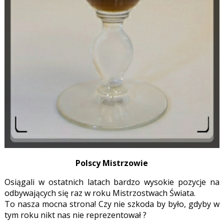
Polscy Mistrzowie
Osiągali w ostatnich latach bardzo wysokie pozycje na
odbywających się raz w roku Mistrzostwach Świata.
To nasza mocna strona! Czy nie szkoda by było, gdyby w
tym roku nikt nas nie reprezentował ?