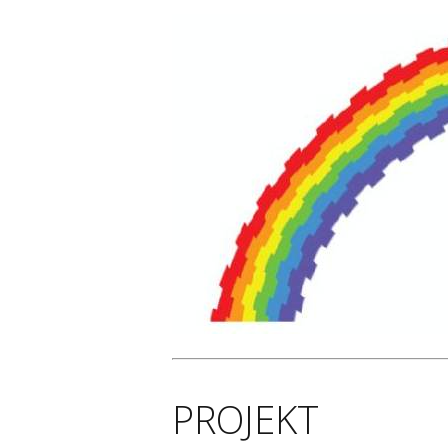
PROJEKT