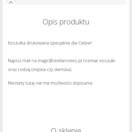
Opis produktu
Koszulka drukowana specjalnie dla Ciebie!
Napisz mail na magic@stellarnotes.pl rozmiar koszulki
oraz rodzaj (męska czy damska).
Niestety tutaj nie ma możliwości dopisania.
O sklepie