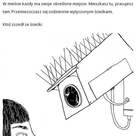
W mieście każdy ma swoje określone miejsce. Mieszkasz tu, pracujesz
tam. Przemieszczasz się codziennie wytyczonymi ścieżkami.
Ktoś zszedł ze ścieżki.