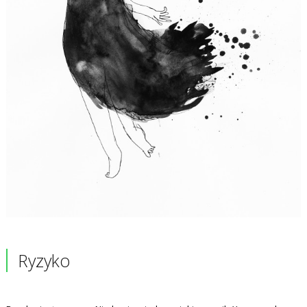
Ryzyko