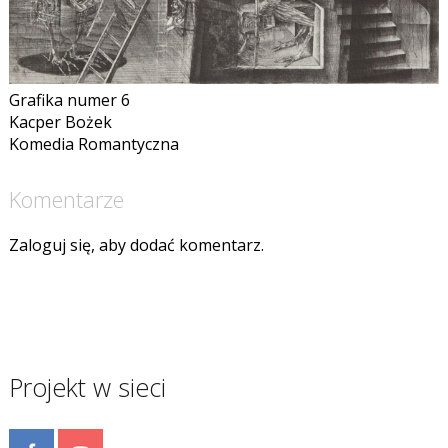
Grafika numer 6
Kacper Bożek
Komedia Romantyczna
Komentarze
Zaloguj się, aby dodać komentarz.
Projekt w sieci