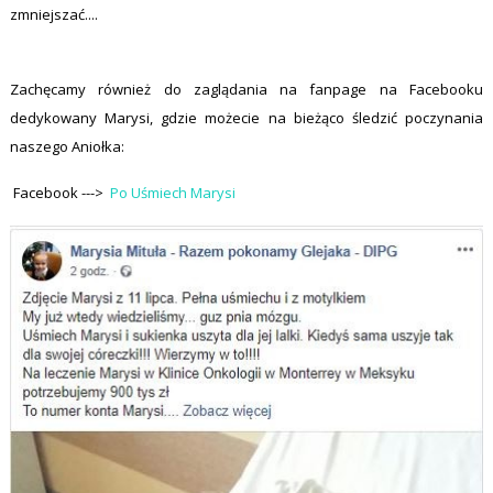
zmniejszać....
Zachęcamy również do zaglądania na fanpage na Facebooku
dedykowany Marysi, gdzie możecie na bieżąco śledzić poczynania
naszego Aniołka:
Facebook --->
Po Uśmiech Marysi