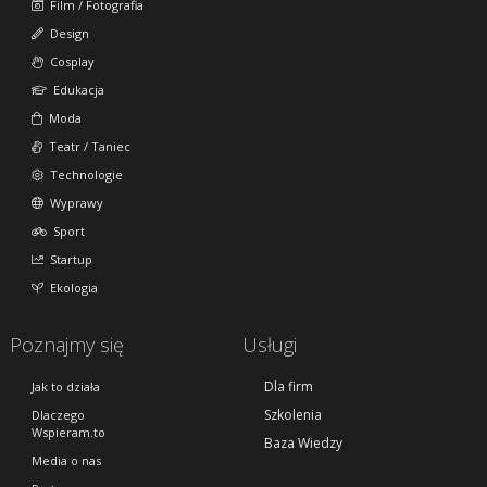
Film / Fotografia
Design
Cosplay
Edukacja
Moda
Teatr / Taniec
Technologie
Wyprawy
Sport
Startup
Ekologia
Poznajmy się
Usługi
Dla firm
Jak to działa
Szkolenia
Dlaczego
Wspieram.to
Baza Wiedzy
Media o nas