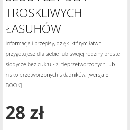
TROSKLIWYCH
ŁASUHÓW
Informacje i przepisy, dzięki którym łatwo
przygotujesz dla siebie lub swojej rodziny proste
słodycze bez cukru - z nieprzetworzonych lub
nisko przetworzonych składników. [wersja E-
BOOK]
28 zł