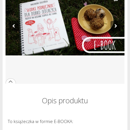
Opis produktu
To książeczka w formie E-BOOKA: