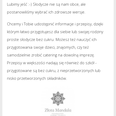
Lubimy jeść :-) Słodycze nie są nam obce, ale
postanowiliśmy wybrać ich zdrowsze wersje.
Chcemy i Tobie udostępnić informacje i przepisy, dzięki
którym łatwo przygotujesz dla siebie lub swojej rodziny
proste słodycze bez cukru. Możesz też nauczyć ich
przygotowania swoje dzieci, znajomych, czy też
samodzielnie zrobić catering na dowolną imprezę.
Przepisy w większości nadają się również do szkół -
przygotowane są bez cukru, z nieprzetworzonych lub
nisko przetworzonych składników.