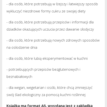
- dla osób, które potrzebują w lżejszy i łatwiejszy sposób
wykluczyć niezdrowe formy cukru ze swojej diety
- dla osób, które potrzebują przepisów i informacji dla
dziadków okazujących uczucia przez dawanie słodyczy
- dla osób, które potrzebują nowych zdrowych sposobów
na osłodzenie dnia
- dla osób, które lubią eksperymentować w kuchni
- potrzebujących przepisów bezglutenowych i
beznabiałowych
- dla wegan, wegetarian i osób, które chcą zmniejszyć
swój ślad ekologiczny za pomocą kuchni roślinnej
Książka ma format A5, wysyłana jest z zakładką