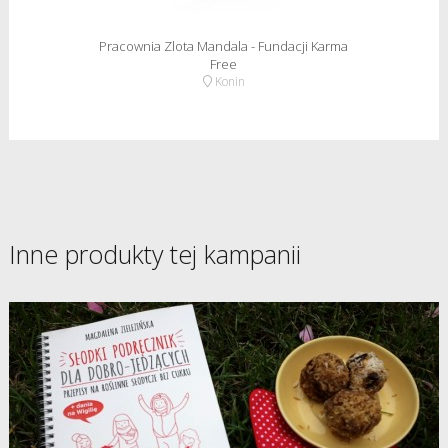
Pracownia Zlota Mandala - Fundacji Karma
Free
Konin
Inne produkty tej kampanii