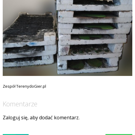
Zespół TerenydoGier.pl
Komentarze
Zaloguj się, aby dodać komentarz.