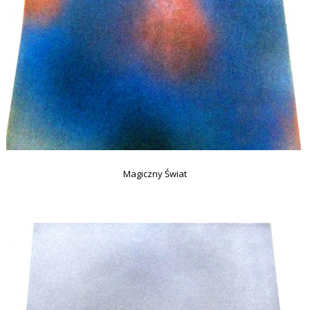
Magiczny Świat