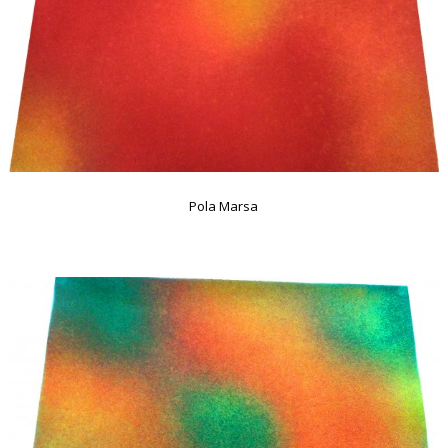
Pola Marsa