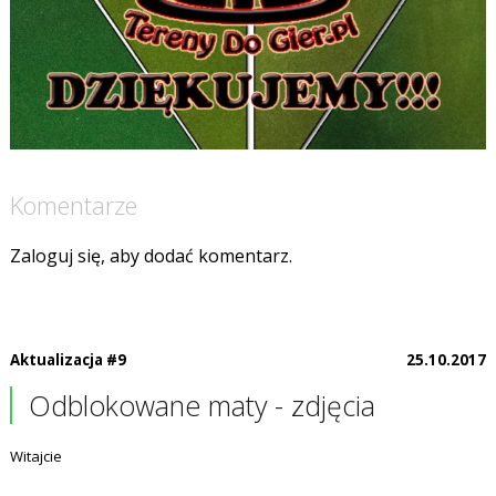
Komentarze
Zaloguj się, aby dodać komentarz.
Aktualizacja #9
25.10.2017
Odblokowane maty - zdjęcia
Witajcie