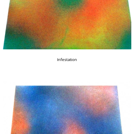
Infestation