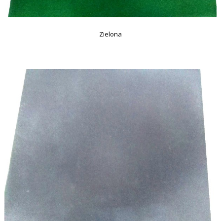
Zielona