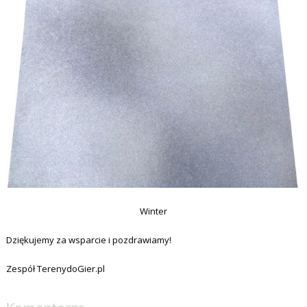
Winter
Dziękujemy za wsparcie i pozdrawiamy!
Zespół TerenydoGier.pl