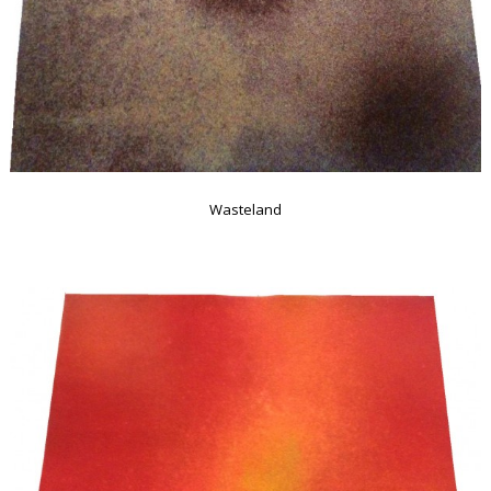
Wasteland