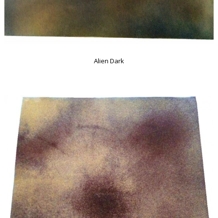
Alien Dark