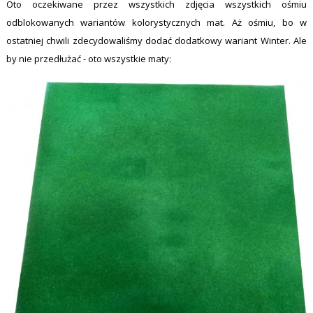
Oto oczekiwane przez wszystkich zdjęcia wszystkich ośmiu
odblokowanych wariantów kolorystycznych mat. Aż ośmiu, bo w
ostatniej chwili zdecydowaliśmy dodać dodatkowy wariant Winter. Ale
by nie przedłużać - oto wszystkie maty: