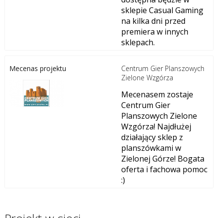
sklepie Casual Gaming
na kilka dni przed
premiera w innych
sklepach.
Centrum Gier Planszowych
Mecenas projektu
Zielone Wzgórza
Mecenasem zostaje
Centrum Gier
Planszowych Zielone
Wzgórza! Najdłużej
działający sklep z
planszówkami w
Zielonej Górze! Bogata
oferta i fachowa pomoc
:)