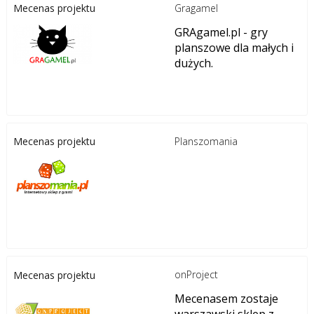
Gragamel
Mecenas projektu
GRAgamel.pl - gry
planszowe dla małych i
dużych.
Planszomania
Mecenas projektu
onProject
Mecenas projektu
Mecenasem zostaje