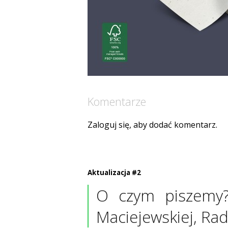
Komentarze
Zaloguj się, aby dodać komentarz.
Aktualizacja #2
O czym piszemy?
Maciejewskiej, Rad