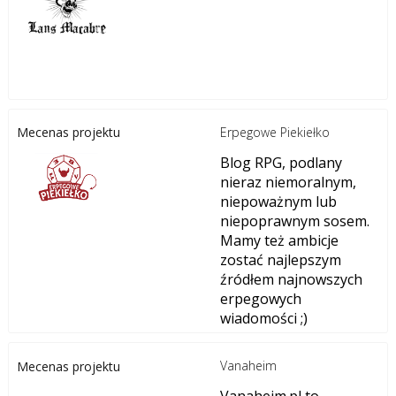
Erpegowe Piekiełko
Mecenas projektu
Blog RPG, podlany
nieraz niemoralnym,
niepoważnym lub
niepoprawnym sosem.
Mamy też ambicje
zostać najlepszym
źródłem najnowszych
erpegowych
wiadomości ;)
Vanaheim
Mecenas projektu