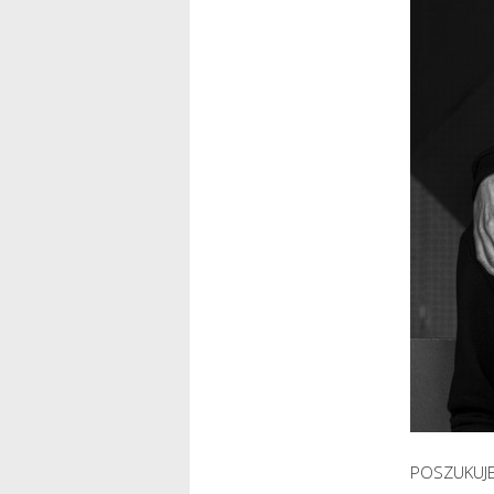
POSZUKUJE