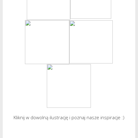
Kliknij w dowolną ilustrację i poznaj nasze inspiracje :)