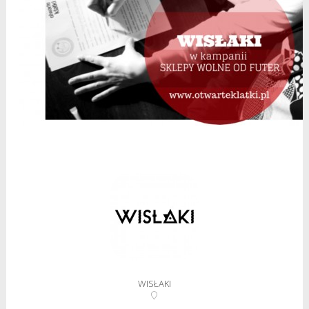
WISŁAKI