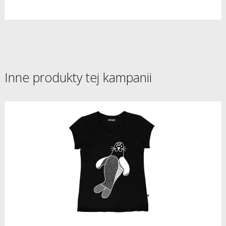
Inne produkty tej kampanii