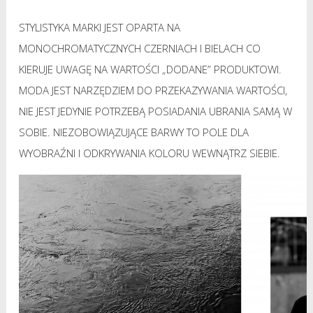
STYLISTYKA MARKI JEST OPARTA NA
MONOCHROMATYCZNYCH CZERNIACH I BIELACH CO
KIERUJE UWAGĘ NA WARTOŚCI „DODANE” PRODUKTOWI.
MODA JEST NARZĘDZIEM DO PRZEKAZYWANIA WARTOŚCI,
NIE JEST JEDYNIE POTRZEBĄ POSIADANIA UBRANIA SAMĄ W
SOBIE. NIEZOBOWIĄZUJĄCE BARWY TO POLE DLA
WYOBRAŹNI I ODKRYWANIA KOLORU WEWNĄTRZ SIEBIE.