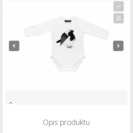
Opis produktu