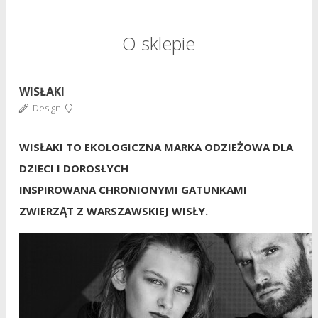
O sklepie
WISŁAKI
Design
WISŁAKI TO EKOLOGICZNA MARKA ODZIEŻOWA DLA
DZIECI I DOROSŁYCH
INSPIROWANA CHRONIONYMI GATUNKAMI
ZWIERZĄT Z WARSZAWSKIEJ WISŁY.