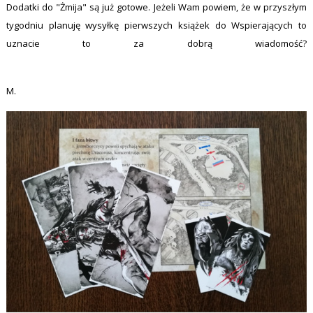
Dodatki do "Żmija" są już gotowe. Jeżeli Wam powiem, że w przyszłym
tygodniu planuję wysyłkę pierwszych książek do Wspierających to
uznacie to za dobrą wiadomość?
M.