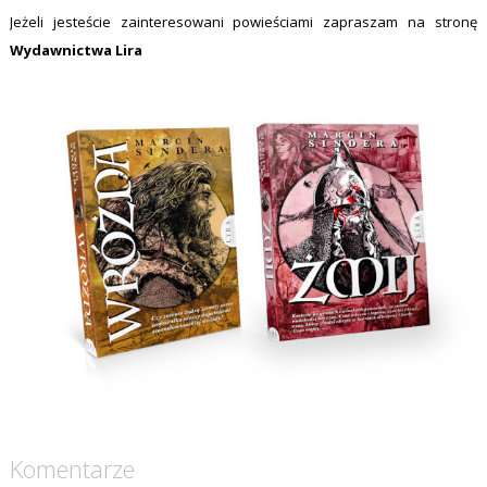
Jeżeli jesteście zainteresowani powieściami zapraszam na stronę
Wydawnictwa Lira
Komentarze