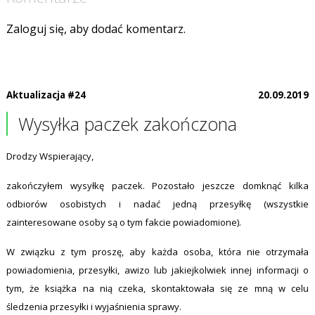
Zaloguj się, aby dodać komentarz.
Aktualizacja #24
20.09.2019
Wysyłka paczek zakończona
Drodzy Wspierający,
zakończyłem wysyłkę paczek. Pozostało jeszcze domknąć kilka
odbiorów osobistych i nadać jedną przesyłkę (wszystkie
zainteresowane osoby są o tym fakcie powiadomione).
W związku z tym proszę, aby każda osoba, która nie otrzymała
powiadomienia, przesyłki, awizo lub jakiejkolwiek innej informacji o
tym, że książka na nią czeka, skontaktowała się ze mną w celu
śledzenia przesyłki i wyjaśnienia sprawy.