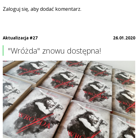
Zaloguj się, aby dodać komentarz.
Aktualizacja #27
26.01.2020
"Wróżda" znowu dostępna!