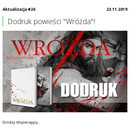
Aktualizacja #26
23.11.2019
Dodruk powieści "Wróżda"!
Drodzy Wspierający,