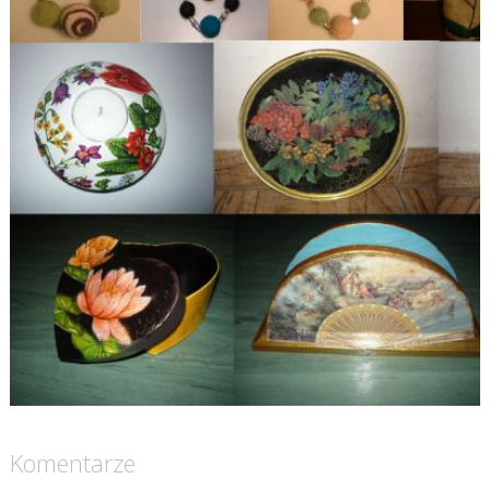
Komentarze