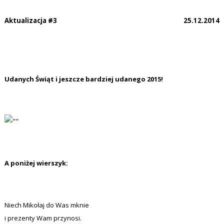
Aktualizacja #3
25.12.2014
Udanych Świąt i jeszcze bardziej udanego 2015!
A poniżej wierszyk:
Niech Mikołaj do Was mknie
i prezenty Wam przynosi.