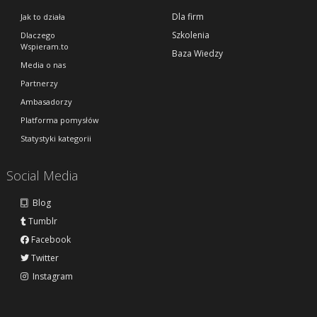
Dla firm
Jak to działa
Szkolenia
Dlaczego
Wspieram.to
Baza Wiedzy
Media o nas
Partnerzy
Ambasadorzy
Platforma pomysłów
Statystyki kategorii
Social Media
Blog
Tumblr
Facebook
Twitter
Instagram