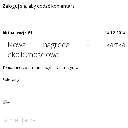
Zaloguj się, aby dodać komentarz.
Aktualizacja #1
14.12.2014
Nowa nagroda - kartka
okolicznościowa
Temat i motyw na kartce wybiera darczyńca.
Polecamy!
Komentarze