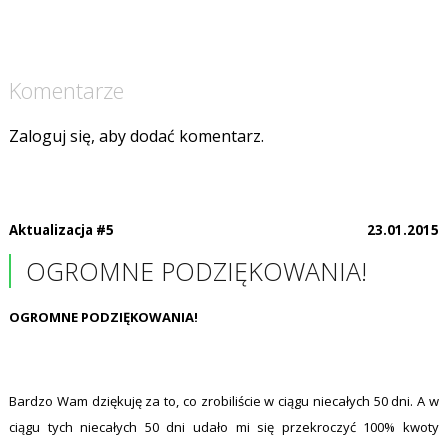
Komentarze
Zaloguj się, aby dodać komentarz.
Aktualizacja #5
23.01.2015
OGROMNE PODZIĘKOWANIA!
OGROMNE PODZIĘKOWANIA!
Bardzo Wam dziękuję za to, co zrobiliście w ciągu niecałych 50 dni. A w
ciągu tych niecałych 50 dni udało mi się przekroczyć 100% kwoty