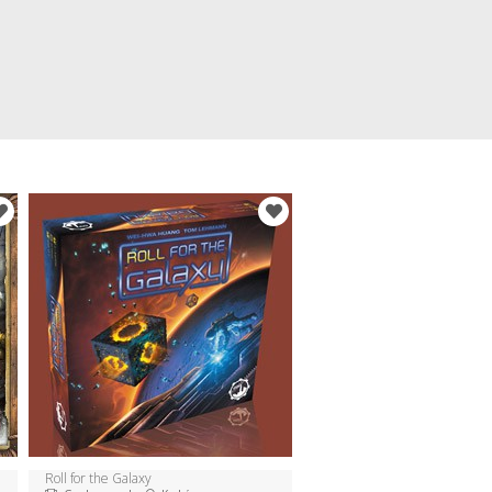
Roll for the Galaxy