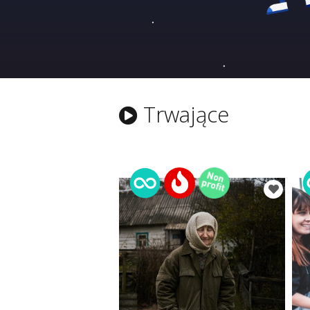
Trwające