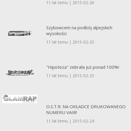
11 lat temu | 2015-02-26
Szybowcem na podbój alpejskich
wysokości
11 lat temu | 2015-02-25
"Hipoteza" zebrała już ponad 100%!
11 lat temu | 2015-02-25
O.S.T.R. NA OKŁADCE DRUKOWANEGO
NUMERU VAIB!
11 lat temu | 2015-02-24