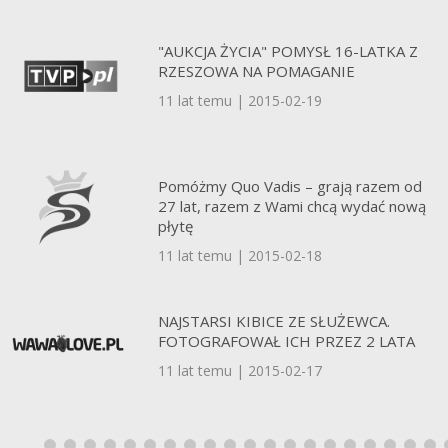
"AUKCJA ŻYCIA" POMYSŁ 16-LATKA Z
RZESZOWA NA POMAGANIE
11 lat temu | 2015-02-19
Pomóżmy Quo Vadis – grają razem od
27 lat, razem z Wami chcą wydać nową
płytę
11 lat temu | 2015-02-18
NAJSTARSI KIBICE ZE SŁUŻEWCA.
FOTOGRAFOWAŁ ICH PRZEZ 2 LATA
11 lat temu | 2015-02-17