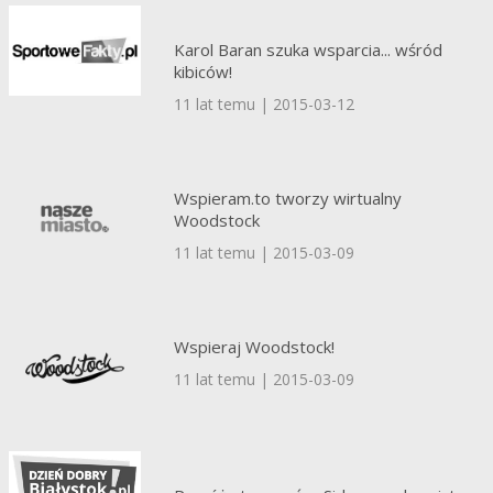
Karol Baran szuka wsparcia... wśród
kibiców!
11 lat temu | 2015-03-12
Wspieram.to tworzy wirtualny
Woodstock
11 lat temu | 2015-03-09
Wspieraj Woodstock!
11 lat temu | 2015-03-09