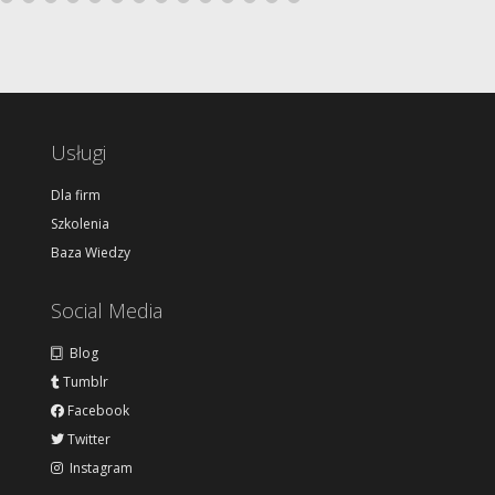
Usługi
Dla firm
Szkolenia
Baza Wiedzy
Social Media
Blog
Tumblr
Facebook
Twitter
Instagram