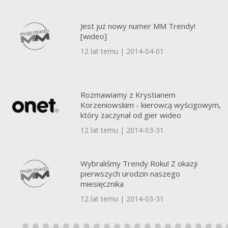
Jest już nowy numer MM Trendy!
[wideo]
12 lat temu | 2014-04-01
Rozmawiamy z Krystianem
Korzeniowskim - kierowcą wyścigowym,
który zaczynał od gier wideo
12 lat temu | 2014-03-31
Wybraliśmy Trendy Roku! Z okazji
pierwszych urodzin naszego
miesięcznika
12 lat temu | 2014-03-31