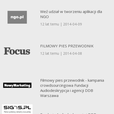
Weź udział w tworzeniu aplikacji dla
NGO
12 lat temu | 2014-04-09
FILMOWY PIES PRZEWODNIK
12 lat temu | 2014-04-08
Filmowy pies przewodnik - kampania
crowdsourcingowa Fundacji
Audiodeskrypcja i agencji DDB
Warszawa
12 lat temu | 2014-04-08