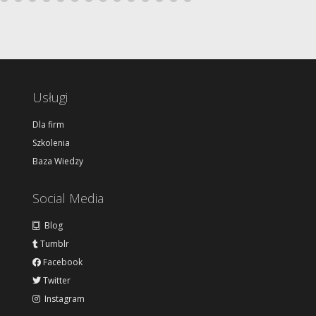
Usługi
Dla firm
Szkolenia
Baza Wiedzy
Social Media
Blog
Tumblr
Facebook
Twitter
Instagram