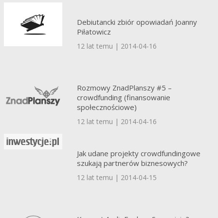
Debiutancki zbiór opowiadań Joanny
Piłatowicz
12 lat temu | 2014-04-16
Rozmowy ZnadPlanszy #5 –
crowdfunding (finansowanie
społecznościowe)
12 lat temu | 2014-04-16
Jak udane projekty crowdfundingowe
szukają partnerów biznesowych?
12 lat temu | 2014-04-15