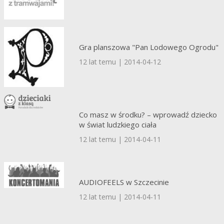
Gra planszowa "Pan Lodowego Ogrodu"
12 lat temu | 2014-04-12
Co masz w środku? – wprowadź dziecko
w świat ludzkiego ciała
12 lat temu | 2014-04-11
AUDIOFEELS w Szczecinie
12 lat temu | 2014-04-11