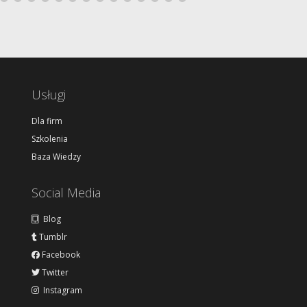
Usługi
Dla firm
Szkolenia
Baza Wiedzy
Social Media
Blog
Tumblr
Facebook
Twitter
Instagram