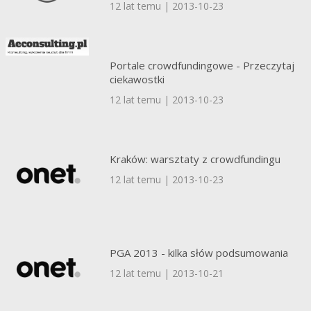
12 lat temu | 2013-10-23
Portale crowdfundingowe - Przeczytaj
ciekawostki
12 lat temu | 2013-10-23
Kraków: warsztaty z crowdfundingu
12 lat temu | 2013-10-23
PGA 2013 - kilka słów podsumowania
12 lat temu | 2013-10-21