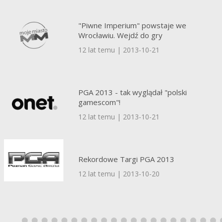
"Piwne Imperium" powstaje we
Wrocławiu. Wejdź do gry
12 lat temu | 2013-10-21
PGA 2013 - tak wyglądał "polski
gamescom"!
12 lat temu | 2013-10-21
Rekordowe Targi PGA 2013
12 lat temu | 2013-10-20