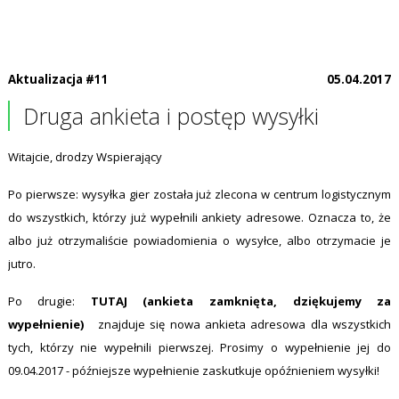
Aktualizacja #11
05.04.2017
Druga ankieta i postęp wysyłki
Witajcie, drodzy Wspierający
Po pierwsze: wysyłka gier została już zlecona w centrum logistycznym
do wszystkich, którzy już wypełnili ankiety adresowe. Oznacza to, że
albo już otrzymaliście powiadomienia o wysyłce, albo otrzymacie je
jutro.
Po drugie:
TUTAJ (ankieta zamknięta, dziękujemy za
wypełnienie)
znajduje się nowa ankieta adresowa dla wszystkich
tych, którzy nie wypełnili pierwszej. Prosimy o wypełnienie jej do
09.04.2017 - późniejsze wypełnienie zaskutkuje opóźnieniem wysyłki!