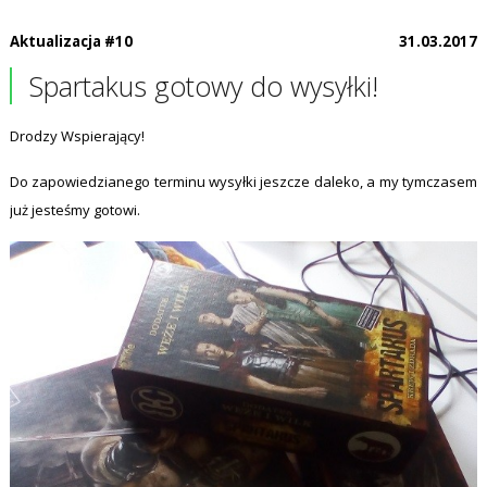
Aktualizacja #10
31.03.2017
Spartakus gotowy do wysyłki!
Drodzy Wspierający!
Do zapowiedzianego terminu wysyłki jeszcze daleko, a my tymczasem
już jesteśmy gotowi.