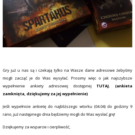
Gry już u nas są i czekają tylko na Wasze dane adresowe żebyśmy
mogli zacząć je do Was wysyłać. Prosimy więc o jak najszybsze
wypełnienie ankiety adresowej dostępnej
TUTAJ
. (ankieta
zamknięta, dziękujemy za jej wypełnienie)
Jeśli wypełnicie ankietę do najbliższego wtorku (04.04) do godziny 9
rano, już następnego dnia będziemy mogli do Was wysłać grę!
Dziękujemy za wsparcie i cierpliwość,